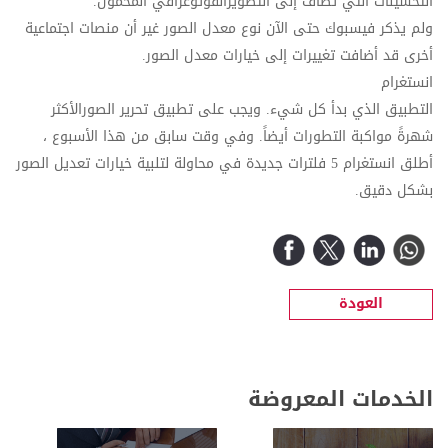
التحسينات التي تضاف إلى
التصويرالفوتوغرافي المحمول.
ولم يذكر فيسبوك حتى الآن نوع معدل الصور غير أن منصات اجتماعية
أخرى قد أضافت تغييرات إلى خيارات معدل الصور.
انستغرام
التطبيق الذي بدأ كل شيء. ويجب على تطبيق تحرير الصورالأكثر
شهرةً مواكبة التطورات أيضاً. وفي وقت سابق من هذا الأسبوع ،
أطلق انستغرام 5 فلترات جديدة في محاولة لتلبية خيارات تعديل الصور
بشكل دقيق.
العودة
الخدمات المعروضة