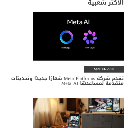
الأكثر شعبية
April 14, 2026
تقدم شركة Meta Platforms شعارًا جديدًا وتحديثات
متقدمة لمساعدها Meta AI