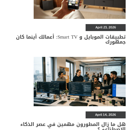
April 23, 2026
تطبيقات الموبايل و Smart TV: أعمالك أينما كان
جمهورك
April 14, 2026
هل ما زال المطورون مهمين في عصر الذكاء
الاصطناعي؟