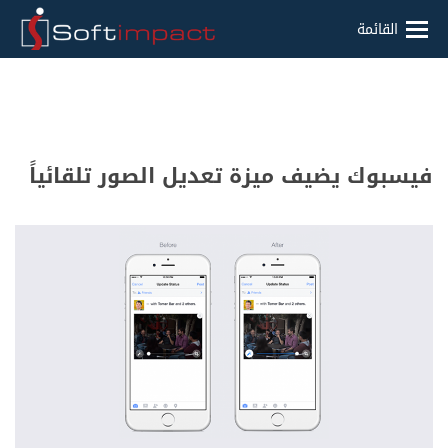
القائمة
فيسبوك يضيف ميزة تعديل الصور تلقائياً