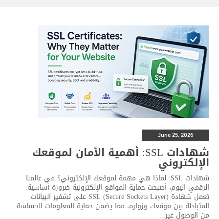
June 25, 2026
شهادات SSL: أهمية الأمان لموقعك
الإلكتروني
شهادات SSL: لماذا هي مهمة لموقعك الإلكتروني؟ في عالمنا
الرقمي اليوم، أصبحت حماية المواقع الإلكترونية ضرورة أساسية.
تعمل شهادة SSL (Secure Sockets Layer) على تشفير البيانات
المتبادلة بين موقعك وزواره، مما يضمن حماية المعلومات الحساسة
من الوصول غير...