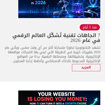
منذ 5 أيام
7 اتجاهات تقنية تُشكّل العالم الرقمي
في عام 2026
تشهد التكنولوجيا تطورًا متسارعًا أكثر من أي وقت مضى، ويأتي عام
2026 بتغييرات كبيرة في الطريقة التي تبني بها الشركات مواقعها
الإلكترونية، وتطبيقاتها، ومنصاتها الرقمية. بدءًا من المواقع
الإلكترونية المدعومة بالذكاء الاصطناعي وأنظمة إدارة المحتوى...
المزيد