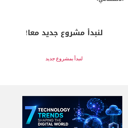
لنبدأ مشروع جديد معا!