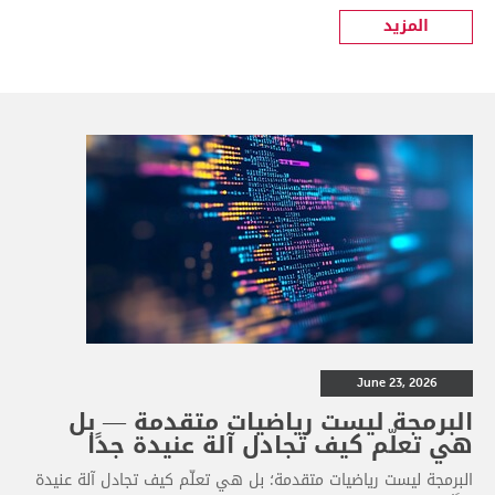
المزيد
June 23, 2026
البرمجة ليست رياضيات متقدمة — بل
هي تعلّم كيف تجادل آلة عنيدة جدًا
البرمجة ليست رياضيات متقدمة؛ بل هي تعلّم كيف تجادل آلة عنيدة