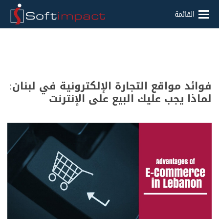
القائمة
فوائد مواقع التجارة الإلكترونية في لبنان:
لماذا يجب عليك البيع على الإنترنت