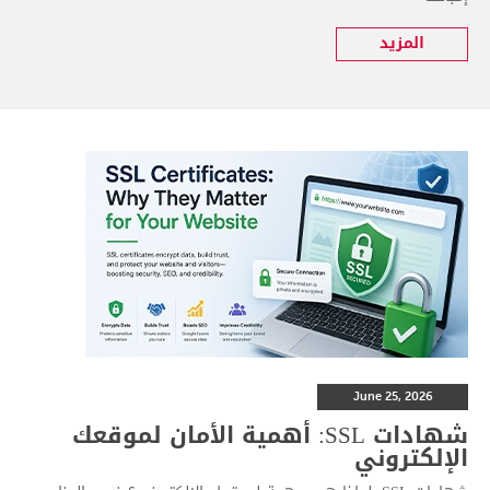
المزيد
June 25, 2026
شهادات SSL: أهمية الأمان لموقعك
الإلكتروني