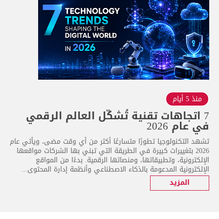
منذ 5 أيام
7 اتجاهات تقنية تُشكّل العالم الرقمي
في عام 2026
تشهد التكنولوجيا تطورًا متسارعًا أكثر من أي وقت مضى، ويأتي عام
2026 بتغييرات كبيرة في الطريقة التي تبني بها الشركات مواقعها
الإلكترونية، وتطبيقاتها، ومنصاتها الرقمية. بدءًا من المواقع
الإلكترونية المدعومة بالذكاء الاصطناعي وأنظمة إدارة المحتوى...
المزيد