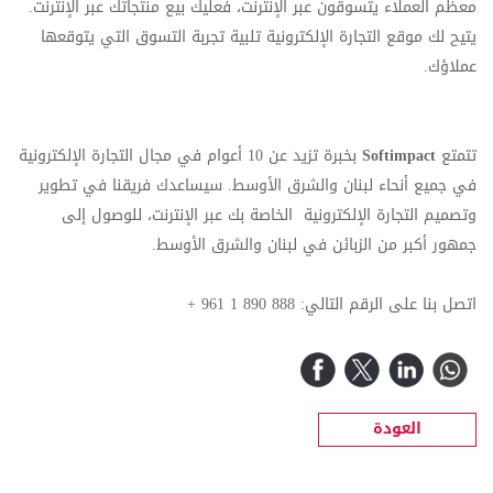
معظم العملاء يتسوقون عبر الإنترنت، فعليك بيع منتجاتك عبر الإنترنت.
يتيح لك موقع التجارة الإلكترونية تلبية تجربة التسوق التي يتوقعها
عملاؤك.
تتمتع
Softimpact
بخبرة تزيد عن 10 أعوام في مجال التجارة الإلكترونية
في جميع أنحاء لبنان والشرق الأوسط. سيساعدك فريقنا في تطوير
وتصميم التجارة الإلكترونية الخاصة بك عبر الإنترنت، للوصول إلى
جمهور أكبر من الزبائن في لبنان والشرق الأوسط.
اتصل بنا على الرقم التالي: 888 890 1 961 +
العودة