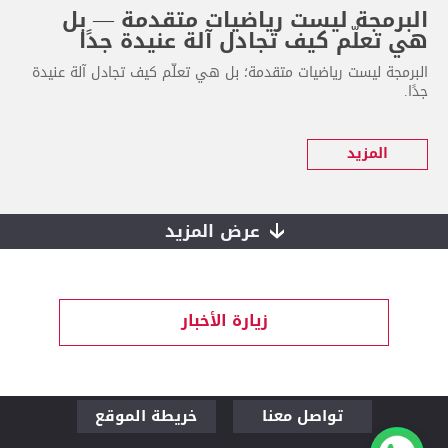
البرمجة ليست رياضيات متقدمة — بل
هي تعلّم كيف تجادل آلة عنيدة جدًا
البرمجة ليست رياضيات متقدمة؛ بل هي تعلّم كيف تجادل آلة عنيدة
جدًا.
المزيد
عرض المزيد
زيارة الأخبار
تواصل معنا
خريطة الموقع
قم بزيارتنا لنتحدث
من نحن