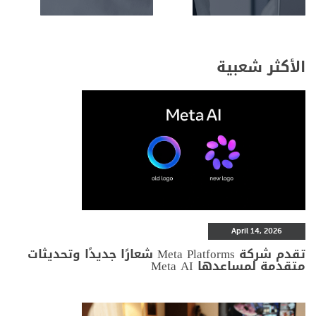
الأكثر شعبية
April 14, 2026
تقدم شركة Meta Platforms شعارًا جديدًا وتحديثات
متقدمة لمساعدها Meta AI