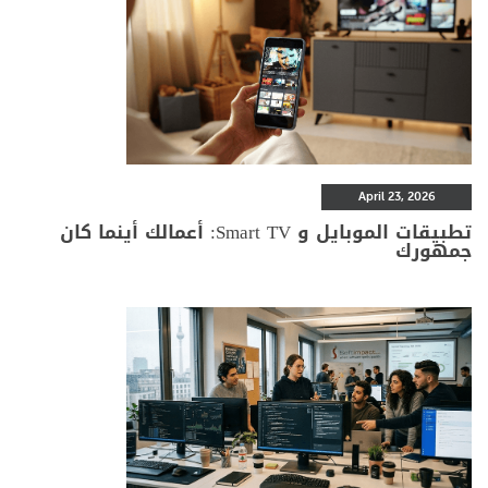
April 23, 2026
تطبيقات الموبايل و Smart TV: أعمالك أينما كان
جمهورك