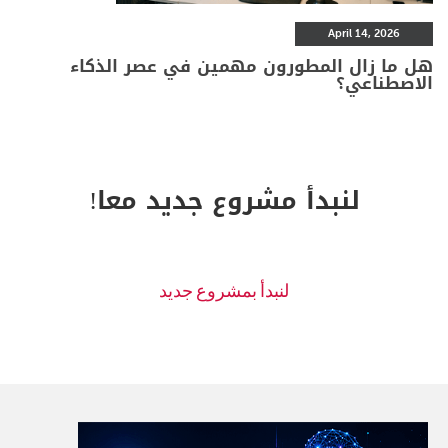
April 14, 2026
هل ما زال المطورون مهمين في عصر الذكاء
الاصطناعي؟
لنبدأ مشروع جديد معا!