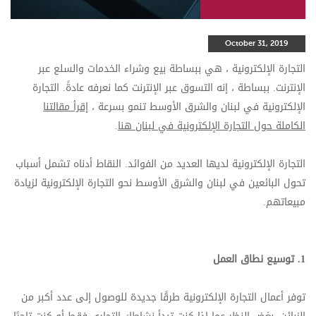
October 31, 2019
التجارة الإلكترونية ، هي ببساطة بيع وشراء الخدمات والسلع عبر
الإنترنت. ببساطة ، إنه التسوق عبر الإنترنت كما نعرفه عادة
. التجارة
الإلكترونية في لبنان والشرق الأوسط تنمو بسرعة ،
إقرأ مقالتنا
الكاملة حول التجارة الإلكترونية في لبنان هنا
.
التجارة الإلكترونية لديها العديد من الفوائد. النقاط أدناه تشمل أسباب
تحول البائعين في لبنان والشرق الأوسط نحو التجارة الإلكترونية لزيادة
مبيعاتهم.
1.
توسيع نطاق العمل
توفر أعمال التجارة الإلكترونية طرقًا جديدة للوصول إلى عدد أكبر من