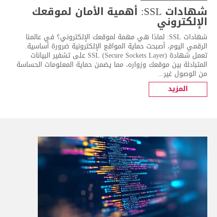
شهادات SSL: أهمية الأمان لموقعك
الإلكتروني
شهادات SSL: لماذا هي مهمة لموقعك الإلكتروني؟ في عالمنا
الرقمي اليوم، أصبحت حماية المواقع الإلكترونية ضرورة أساسية.
تعمل شهادة SSL (Secure Sockets Layer) على تشفير البيانات
المتبادلة بين موقعك وزواره، مما يضمن حماية المعلومات الحساسة
من الوصول غير...
المزيد