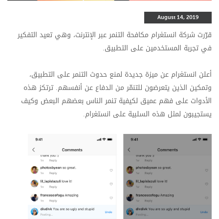
August 14, 2019
قرّرت شركة انستغرام مكافحة التنمر عبر الإنترنت، وهي تعيد التفكير
في تجربة المستخدمين على التطبيق.
أعلن انستغرام عن ميزة جديدة لمنع حدوث التنمر على التطبيق،
وتمكين الذين يتعرضون للتنمّر من الدفاع عن أنفسهم. ترتكز هذه
الأدوات على فهم عميق لكيفية تنمر الناس بعضهم البعض وكيف
يستجيبون لمثل هذه السلبية على انستغرام.