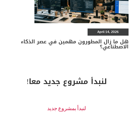
April 14, 2026
هل ما زال المطورون مهمين في عصر الذكاء
الاصطناعي؟
لنبدأ مشروع جديد معا!