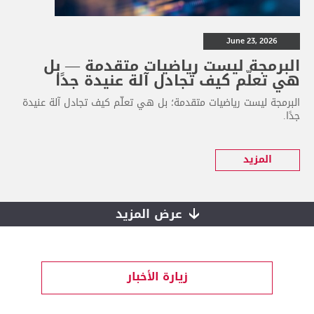
June 23, 2026
البرمجة ليست رياضيات متقدمة — بل
هي تعلّم كيف تجادل آلة عنيدة جدًا
البرمجة ليست رياضيات متقدمة؛ بل هي تعلّم كيف تجادل آلة عنيدة
جدًا.
المزيد
عرض المزيد
زيارة الأخبار