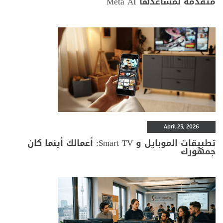
متقدمة لمساعدها Meta AI
April 23, 2026
تطبيقات الموبايل و Smart TV: أعمالك أينما كان
جمهورك