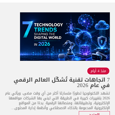
منذ 4 أيام
7 اتجاهات تقنية تُشكّل العالم الرقمي
في عام 2026
تشهد التكنولوجيا تطورًا متسارعًا أكثر من أي وقت مضى، ويأتي عام
2026 بتغييرات كبيرة في الطريقة التي تبني بها الشركات مواقعها
الإلكترونية، وتطبيقاتها، ومنصاتها الرقمية. بدءًا من المواقع
الإلكترونية المدعومة بالذكاء الاصطناعي وأنظمة إدارة المحتوى...
المزيد