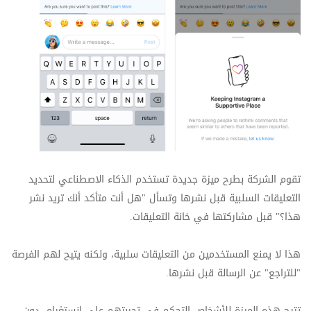
تقوم الشركة بطرح ميزة جديدة تستخدم الذكاء الاصطناعي لتحديد
التعليقات السلبية قبل نشرها وتسأل "هل أنت متأكد أنك تريد نشر
هذا؟" قبل مشاركتها في خانة التعليقات.
هذا لا يمنع المستخدمين من التعليقات سلبية، ولكنه يتيح لهم الفرصة
"للتراجع" عن الرسالة قبل نشرها.
تتيح هذه الميزة للأشخاص التحكم في تجربتهم على انستغرام، دون