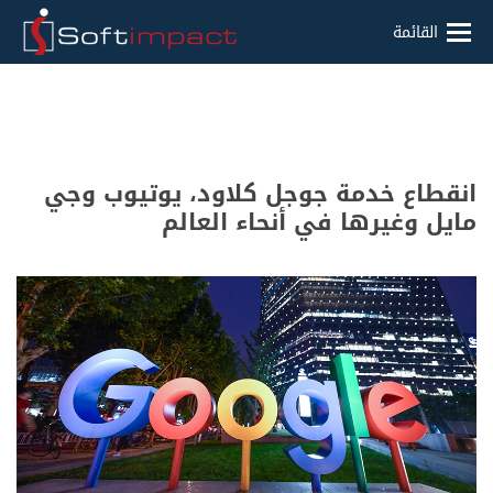
القائمة
انقطاع خدمة جوجل كلاود، يوتيوب وجي
مايل وغيرها في أنحاء العالم