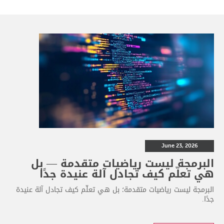
June 23, 2026
البرمجة ليست رياضيات متقدمة — بل
هي تعلّم كيف تجادل آلة عنيدة جدًا
البرمجة ليست رياضيات متقدمة؛ بل هي تعلّم كيف تجادل آلة عنيدة
جدًا.