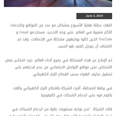
June 3, 2019
انتهت عطلة نهاية الأسبوع بمشاكل مع عدد من المواقع والخدمات
الأكثر شعبية في العالم. على وجه التحديد، مستخدمو
Gmail
و
YouTube
الذين كانوا يواجهون مشكلة في الإتصالات. وقد تم
اكتشاف أن جوجل كلاود هو السبب.
تم الإبلاغ عن هذه المشكلة في جميع أنحاء العالم، حيث اشتكى بعض
الأشخاص على مواقع التواصل الاجتماعي من عدم قدرتهم على
تشغيل مكيف الهواء بسبب انقطاع التيار الكهربائي.
في بيانها للصحافة، أقرت الشركة بانقطاع التيار الكهربائي وألقت
باللوم فيه على ازدحام الشبكات في كاليفورنيا.
قالت الشركة: "نحن نواجه مستويات عالية من ازدحام الشبكات في