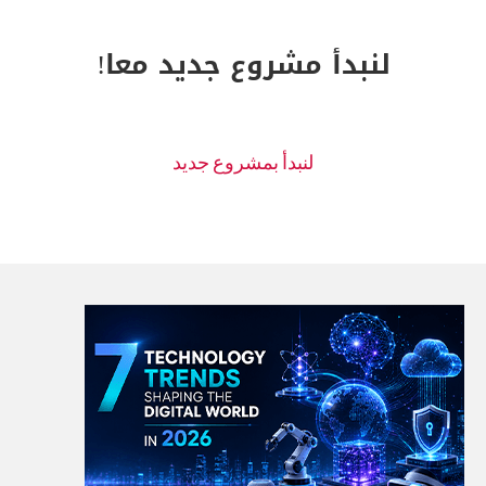
لنبدأ مشروع جديد معا!