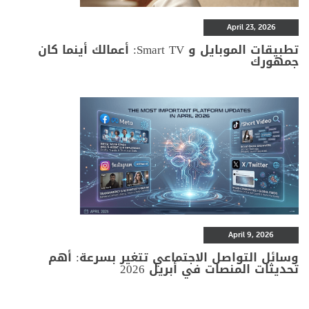
April 23, 2026
تطبيقات الموبايل و Smart TV: أعمالك أينما كان
جمهورك
April 9, 2026
وسائل التواصل الاجتماعي تتغير بسرعة: أهم
تحديثات المنصات في أبريل 2026