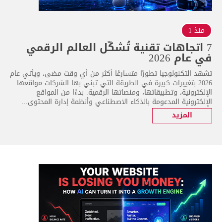
منذ 1
7 اتجاهات تقنية تُشكّل العالم الرقمي
في عام 2026
تشهد التكنولوجيا تطورًا متسارعًا أكثر من أي وقت مضى، ويأتي عام
2026 بتغييرات كبيرة في الطريقة التي تبني بها الشركات مواقعها
الإلكترونية، وتطبيقاتها، ومنصاتها الرقمية. بدءًا من المواقع
الإلكترونية المدعومة بالذكاء الاصطناعي وأنظمة إدارة المحتوى...
المزيد