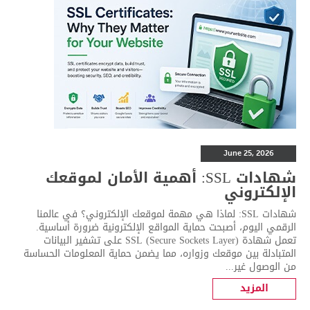
June 25, 2026
شهادات SSL: أهمية الأمان لموقعك
الإلكتروني
شهادات SSL: لماذا هي مهمة لموقعك الإلكتروني؟ في عالمنا
الرقمي اليوم، أصبحت حماية المواقع الإلكترونية ضرورة أساسية.
تعمل شهادة SSL (Secure Sockets Layer) على تشفير البيانات
المتبادلة بين موقعك وزواره، مما يضمن حماية المعلومات الحساسة
من الوصول غير...
المزيد