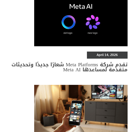
April 14, 2026
تقدم شركة Meta Platforms شعارًا جديدًا وتحديثات
متقدمة لمساعدها Meta AI