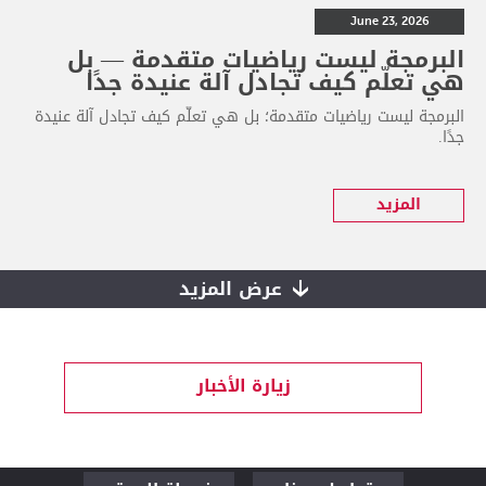
June 23, 2026
البرمجة ليست رياضيات متقدمة — بل
هي تعلّم كيف تجادل آلة عنيدة جدًا
البرمجة ليست رياضيات متقدمة؛ بل هي تعلّم كيف تجادل آلة عنيدة
جدًا.
المزيد
عرض المزيد
زيارة الأخبار