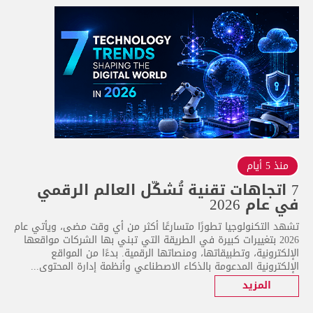
منذ 5 أيام
7 اتجاهات تقنية تُشكّل العالم الرقمي
في عام 2026
تشهد التكنولوجيا تطورًا متسارعًا أكثر من أي وقت مضى، ويأتي عام
2026 بتغييرات كبيرة في الطريقة التي تبني بها الشركات مواقعها
الإلكترونية، وتطبيقاتها، ومنصاتها الرقمية. بدءًا من المواقع
الإلكترونية المدعومة بالذكاء الاصطناعي وأنظمة إدارة المحتوى...
المزيد