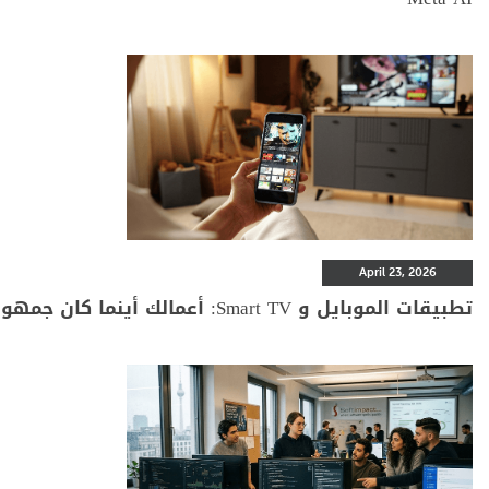
April 23, 2026
تطبيقات الموبايل و Smart TV: أعمالك أينما كان جمهورك