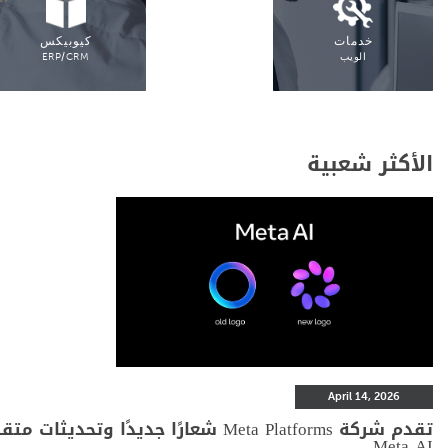
خدمات
كيوبيكس
الويب
ERP/CRM
الأكثر شعبية
April 14, 2026
تقدم شركة Meta Platforms شعارًا جديدًا وت
Meta AI