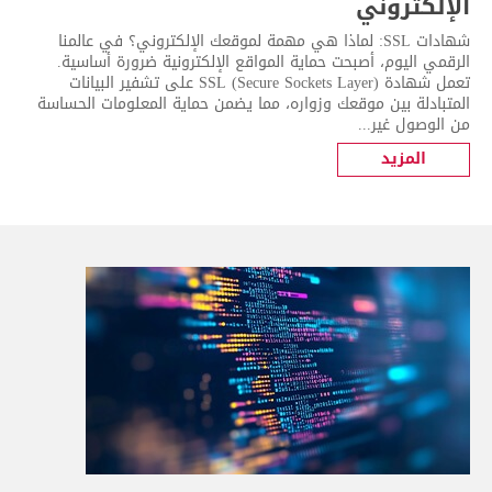
الإلكتروني
شهادات SSL: لماذا هي مهمة لموقعك الإلكتروني؟ في عالمنا
الرقمي اليوم، أصبحت حماية المواقع الإلكترونية ضرورة أساسية.
تعمل شهادة SSL (Secure Sockets Layer) على تشفير البيانات
المتبادلة بين موقعك وزواره، مما يضمن حماية المعلومات الحساسة
من الوصول غير...
المزيد