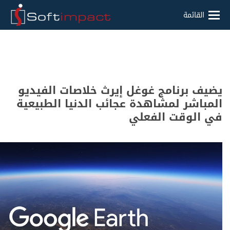
القائمة
يضيف برنامج غوغل إيرث خلاصات الفيديو
المباشر لمشاهدة عجائب الدنيا الطبيعية
في الوقت الفعلي