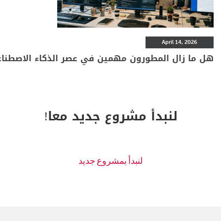
April 14, 2026
هل ما زال المطورون مهمين في عصر الذكاء الاصطنا
لنبدأ مشروع جديد معا!