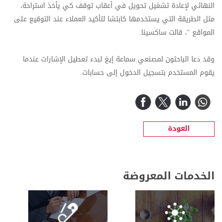
النهائي لإعادة تشغيل تحويل في أعقاب توقف كي يأخذ استراحة،
مثل الطريقة التي يستخدمها كابتشا لتأكيد العملاء عند التوقيع على
المواقع "، قالت ساكسينا.
وقد دعا الباحثون لمصنعي سماعة إيغ لبدء تعطيل الإشارات عندما
يقوم المستخدم بتسجيل الدخول إلى حسابات.
العودة
الخدمات المعروضة