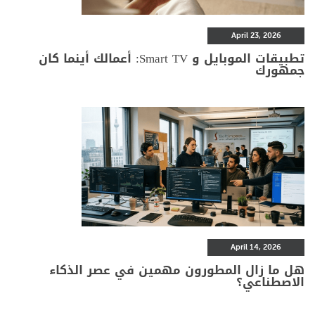
April 23, 2026
تطبيقات الموبايل و Smart TV: أعمالك أينما كان
جمهورك
April 14, 2026
هل ما زال المطورون مهمين في عصر الذكاء
الاصطناعي؟