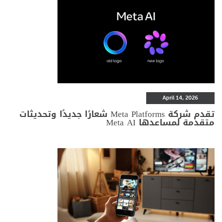
April 14, 2026
تقدم شركة Meta Platforms شعارًا جديدًا وتحديثات
متقدمة لمساعدها Meta AI