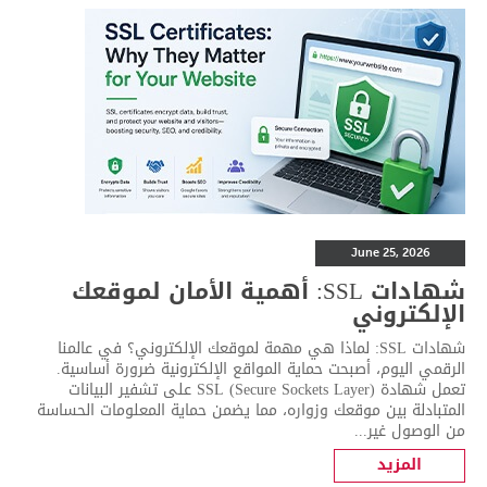
June 25, 2026
شهادات SSL: أهمية الأمان لموقعك
الإلكتروني
شهادات SSL: لماذا هي مهمة لموقعك الإلكتروني؟ في عالمنا
الرقمي اليوم، أصبحت حماية المواقع الإلكترونية ضرورة أساسية.
تعمل شهادة SSL (Secure Sockets Layer) على تشفير البيانات
المتبادلة بين موقعك وزواره، مما يضمن حماية المعلومات الحساسة
من الوصول غير...
المزيد