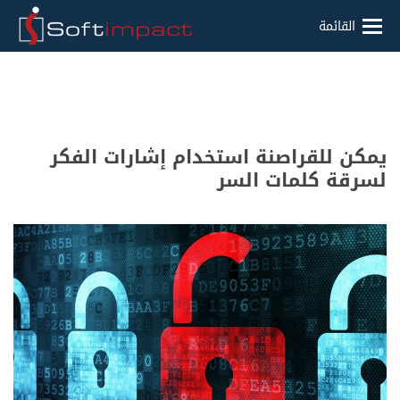
القائمة
يمكن للقراصنة استخدام إشارات الفكر
لسرقة كلمات السر