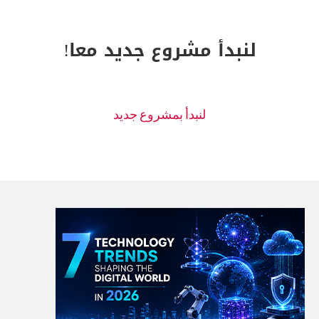
لنبدأ مشروع جديد معا!