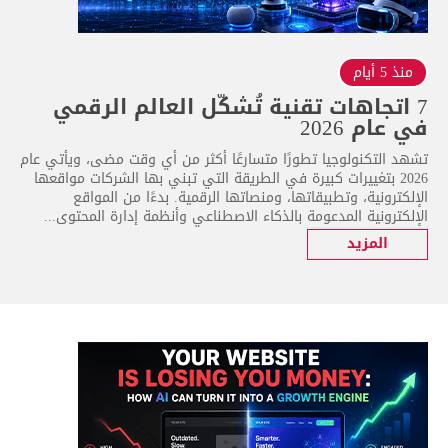
منذ 5 أيام
7 اتجاهات تقنية تُشكّل العالم الرقمي
في عام 2026
تشهد التكنولوجيا تطورًا متسارعًا أكثر من أي وقت مضى، ويأتي عام
2026 بتغييرات كبيرة في الطريقة التي تبني بها الشركات مواقعها
الإلكترونية، وتطبيقاتها، ومنصاتها الرقمية. بدءًا من المواقع
الإلكترونية المدعومة بالذكاء الاصطناعي وأنظمة إدارة المحتوى...
المزيد