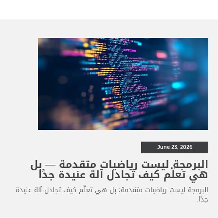
June 23, 2026
البرمجة ليست رياضيات متقدمة — بل
هي تعلّم كيف تجادل آلة عنيدة جدًا
البرمجة ليست رياضيات متقدمة؛ بل هي تعلّم كيف تجادل آلة عنيدة
جدًا.