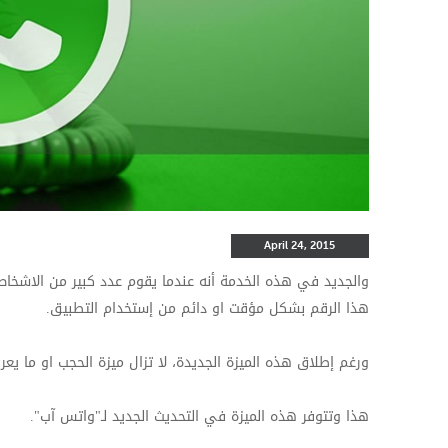
April 24, 2015
والجديد في هذه الخدمة أنه عندما يقوم عدد كبير من الاشخاص
هذا الرقم بشكل مؤقت او دائم من إستخدام التطبيق.
ورغم إطلاق هذه الميزة الجديدة، لا تزال ميزة الحجب او ما يعرف
هذا وتتوفر هذه الميزة في التحديث الجديد لـ"واتس آب".