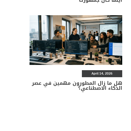
April 14, 2026
هل ما زال المطورون مهمين في عصر
الذكاء الاصطناعي؟