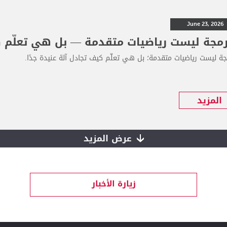
June 23, 2026
رمجة ليست رياضيات متقدمة — بل هي تعلّم كي
جة ليست رياضيات متقدمة؛ بل هي تعلّم كيف تجادل آلة عنيدة جدًا.
المزيد
عرض المزيد
زيارة الأخبار