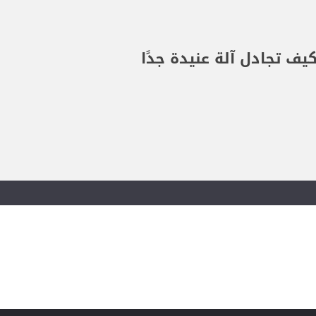
ف تجادل آلة عنيدة جدًا