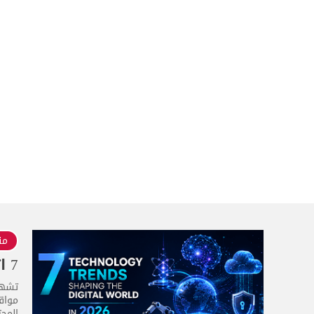
منذ 4
7 اتجاهات تقنية تُشكّل العالم الرقمي في عام 2026
مواقع
المحت