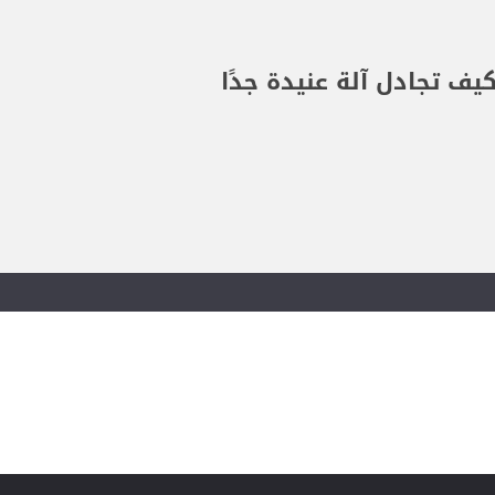
ف تجادل آلة عنيدة جدًا