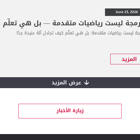
June 23, 2026
رمجة ليست رياضيات متقدمة — بل هي تعلّم كي
جة ليست رياضيات متقدمة؛ بل هي تعلّم كيف تجادل آلة عنيدة جدًا.
المزيد
عرض المزيد
زيارة الأخبار