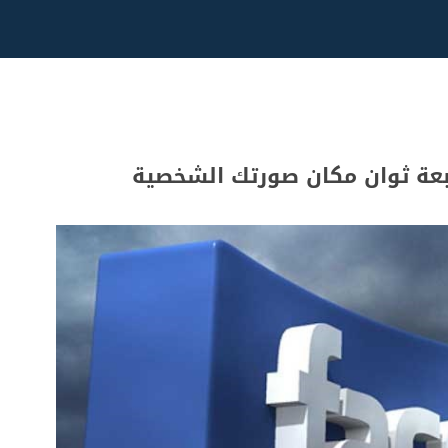
عة ثوان مكان صورتك الشخصية