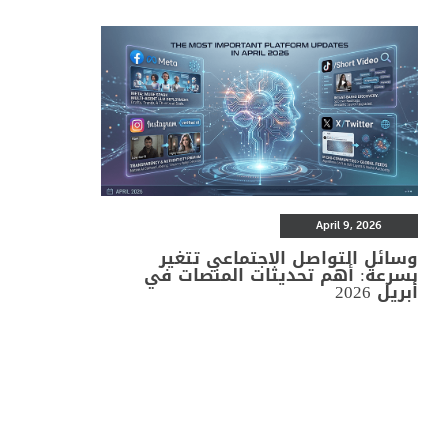
April 9, 2026
وسائل التواصل الاجتماعي تتغير
بسرعة: أهم تحديثات المنصات في
أبريل 2026