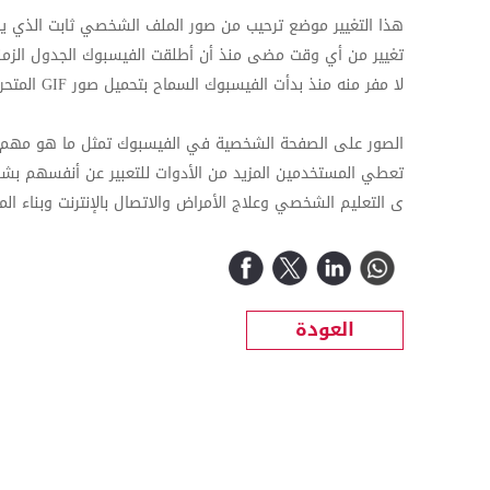
هذا التغيير موضع ترحيب من صور الملف الشخصي ثابت الذي ي
لا مفر منه منذ بدأت الفيسبوك السماح بتحميل صور GIF المتحركة في حزيران.
الصور على الصفحة الشخصية في الفيسبوك تمثل ما هو مهم في 
تعطي المستخدمين المزيد من الأدوات للتعبير عن أنفسهم ب
ى التعليم الشخصي وعلاج الأمراض والاتصال بالإنترنت وبناء ال
العودة