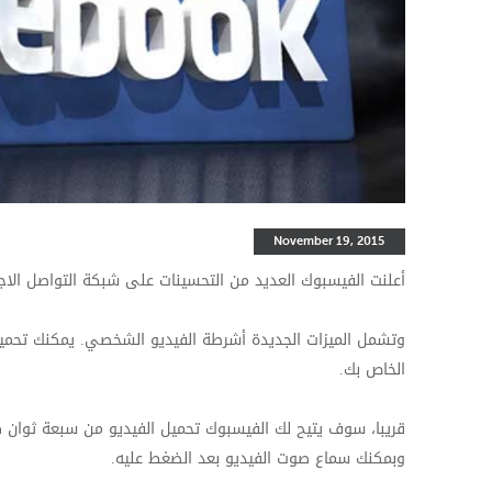
November 19, 2015
أعلنت الفيسبوك العديد من التحسينات على شبكة التواصل ال
وتشمل الميزات الجديدة أشرطة الفيديو الشخصي. يمكنك تحمي
الخاص بك.
وبمكنك سماع صوت الفيديو بعد الضغط عليه.