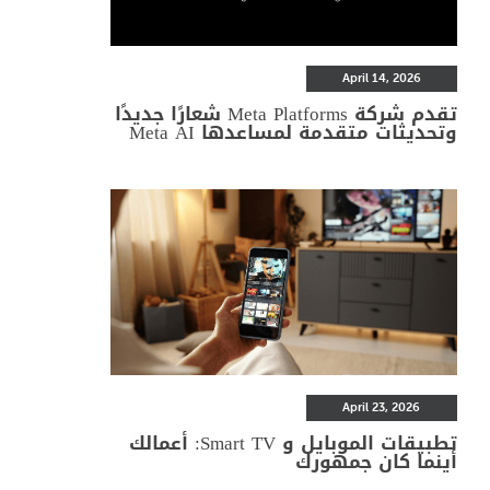
April 14, 2026
تقدم شركة Meta Platforms شعارًا جديدًا
وتحديثات متقدمة لمساعدها Meta AI
April 23, 2026
تطبيقات الموبايل و Smart TV: أعمالك
أينما كان جمهورك