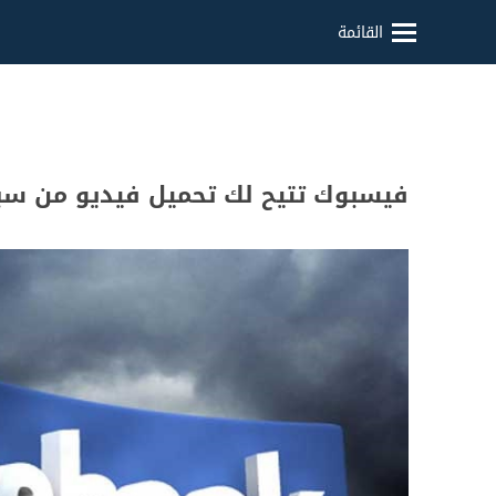
القائمة
فيسبوك تتيح لك تحميل فيديو من سب