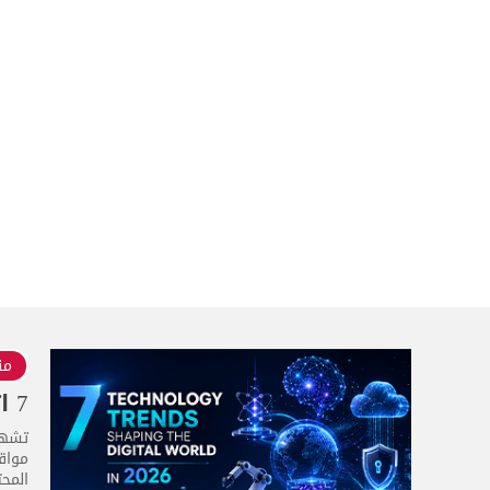
منذ 2
7 اتجاهات تقنية تُشكّل العالم الرقمي في عام 2026
مواقع
المحت