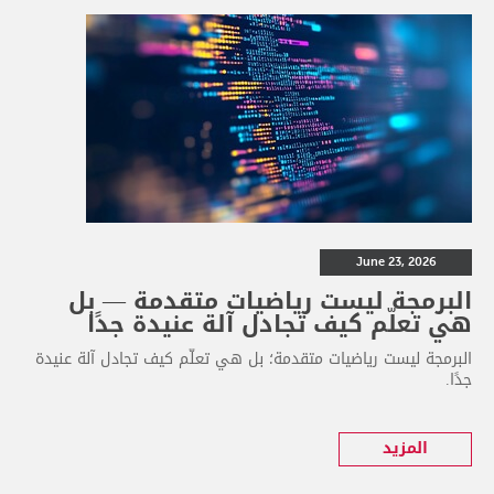
June 23, 2026
البرمجة ليست رياضيات متقدمة — بل
هي تعلّم كيف تجادل آلة عنيدة جدًا
البرمجة ليست رياضيات متقدمة؛ بل هي تعلّم كيف تجادل آلة عنيدة
جدًا.
المزيد