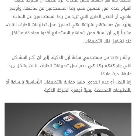
الساعة كما هو المعتاد بشأن منتجات آبل، مضيفاًً أن الشركة عليها
القيام بعدة أمور لتحسين نسب رضا المستخدمين عن ساعتها. وأوضح
ماكي، أن أفضل الطرق التي تزيد من رضا المستخدمين عن الساعة
وتزيد من حماستهم لشرائها هي تحسين عمل تطبيقات الطرف الثالث،
مشيراً إلى أن نسبة ممن شملهم الاستطلاع أكدوا مواجهة مشاكل
عند تشغيل تلك التطبيقات.
وأشار 19% من مستخدمي ساعة آبل الذكية، إلى أن أكبر المشاكل
التي واجهتهم بها هي عدم عمل تطبيقات الطرف الثالث بشكل جيد
عليها، حيث عابها
إما البطء أو عدم الجدوى منها مقارنة بالتطبيقات الأساسية بالساعة أو
بالتطبيقات المخصصة لبقية أجهزة الشركة الذكية