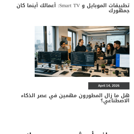
تطبيقات الموبايل و Smart TV: أعمالك أينما كان
جمهورك
April 14, 2026
هل ما زال المطورون مهمين في عصر الذكاء
الاصطناعي؟