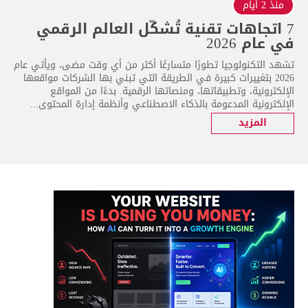
منذ 2 أيام
7 اتجاهات تقنية تُشكّل العالم الرقمي
في عام 2026
تشهد التكنولوجيا تطورًا متسارعًا أكثر من أي وقت مضى، ويأتي عام
2026 بتغييرات كبيرة في الطريقة التي تبني بها الشركات مواقعها
الإلكترونية، وتطبيقاتها، ومنصاتها الرقمية. بدءًا من المواقع
الإلكترونية المدعومة بالذكاء الاصطناعي وأنظمة إدارة المحتوى...
المزيد