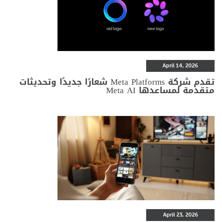
April 14, 2026
تقدم شركة Meta Platforms شعارًا جديدًا وتحديثات
متقدمة لمساعدها Meta AI
April 23, 2026