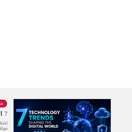
منذ
7 اتجاهات تقنية تُشكّل العالم الرقمي في عام 2026
مواقع