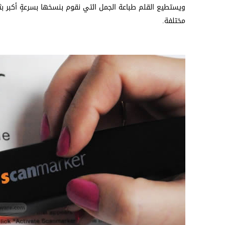
مختلفة.‏