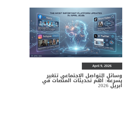
April 9, 2026
وسائل التواصل الاجتماعي تتغير
بسرعة: أهم تحديثات المنصات في
أبريل 2026