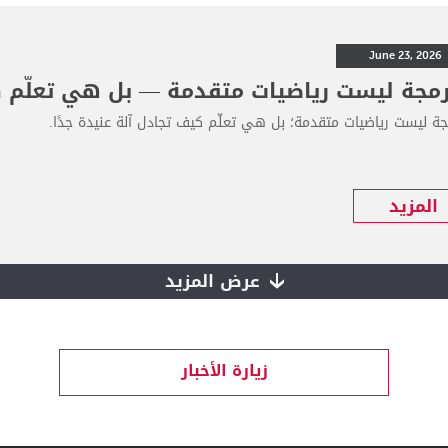
June 23, 2026
رمجة ليست رياضيات متقدمة — بل هي تعلّم كي
جة ليست رياضيات متقدمة؛ بل هي تعلّم كيف تجادل آلة عنيدة جدًا.
المزيد
عرض المزيد
زيارة الأخبار