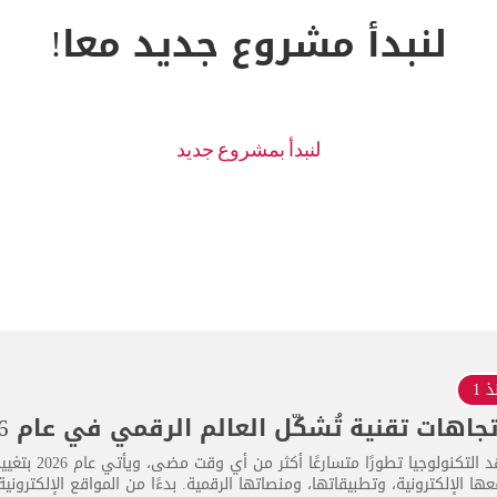
لنبدأ مشروع جديد معا!
 1
تشهد التكنولو
ها الإلكترونية، وتطبيقاتها، ومنصاتها الرقمية. بدءًا من المواقع الإلكترون