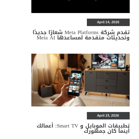
April 14, 2026
تقدم شركة Meta Platforms شعارًا جديدًا
وتحديثات متقدمة لمساعدها Meta AI
April 23, 2026
تطبيقات الموبايل و Smart TV: أعمالك
أينما كان جمهورك