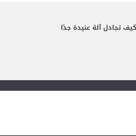
ف تجادل آلة عنيدة جدًا