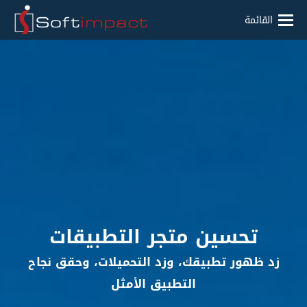
القائمة
تحسين متجر التطبيقات
زد ظهور تطبيقك، وزد التحميلات، وحقق نجاح
التطبيق الأمثل