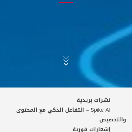
نشرات بريدية
Spike AI – التفاعل الذكي مع المحتوى
والتخصيص
إشعارات فورية