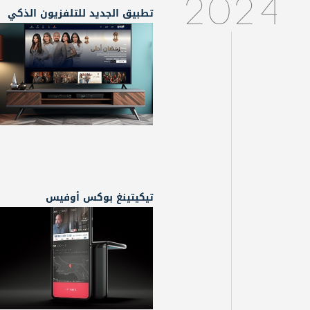
2024
تطبيق الجديد للتلفزيون الذكي
تيكيتينغ بوكس أوفيس