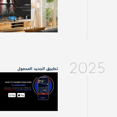
2025
تطبيق الجديد المحمول