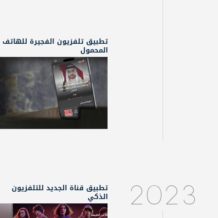
تطبيق تلفزيون الفجيرة للهاتف
المحمول
تطبيق قناة الجديد للتلفزيون
2023
الذكي