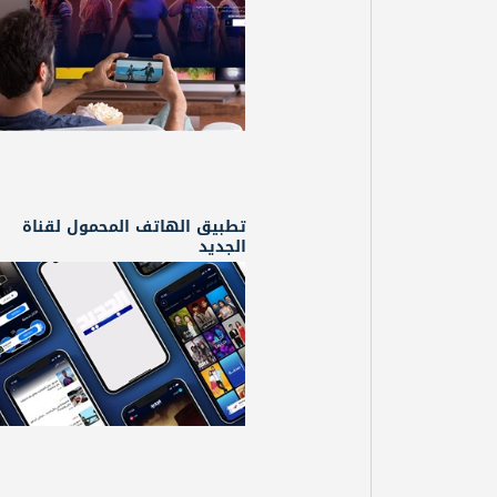
تطبيق الهاتف المحمول لقناة
الجديد