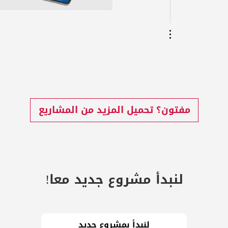
مفتون؟ تحميل المزيد من المشاريع
لنبدأ مشروع جديد معا!