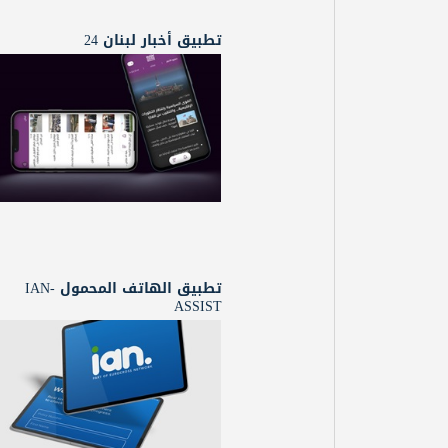
تطبيق أخبار لبنان 24
تطبيق الهاتف المحمول IAN-
ASSIST