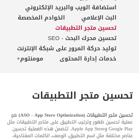
استضافة الويب والبريد الإلكتروني
البث الإعلامي
الخوادم المخصصة
تحسين متجر التطبيقات
تحسين محرك البحث - SEO
توليد حركة المرور على شبكة الإنترنت
خدمات إدارة المحتوى
مومنتوم+
تحسين متجر التطبيقات
تحسين متجر التطبيقات (ASO - App Store Optimization)
هو
عملية تحسين ظهور وترتيب التطبيق على متاجر التطبيقات مثل
Google Play وApple App Store. تتضمن هذه العملية تحسين
عناصر مختلفة مثل اسم التطبيق، الوصف، الكلمات المفتاحية،