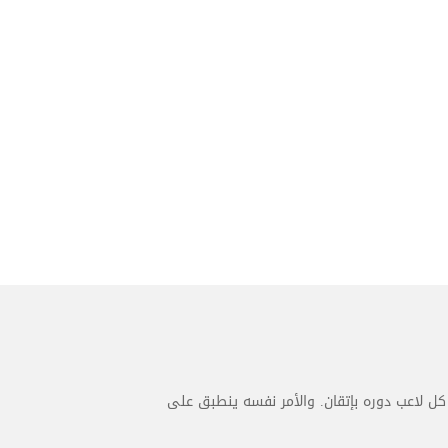
كل لاعب دوره بإتقان. والأمر نفسه ينطبق على