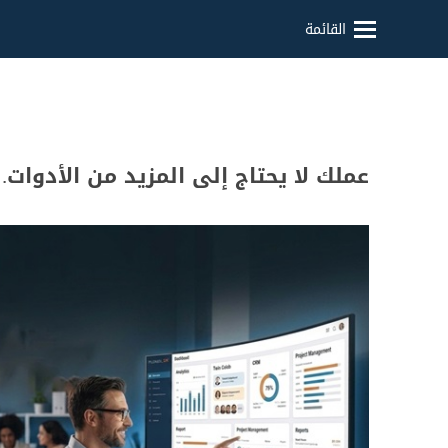
القائمة
عملك لا يحتاج إلى المزيد من الأدوات. بل يحتاج