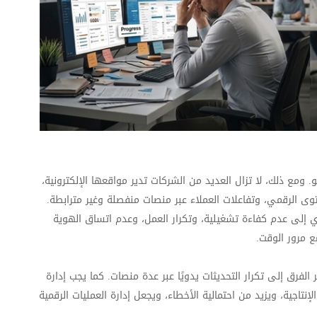
 ومع ذلك، لا تزال العديد من الشركات تدير مواقعها الإلكترونية،
حتوى الرقمي، وتفاعلات العملاء عبر منصات منفصلة وغير مترابطة.
ؤدي إلى عدم كفاءة تشغيلية، وتكرار العمل، وعدم اتساق الهوية
ع مرور الوقت
.
لفرق إلى تكرار التحديثات يدويًا عبر عدة منصات. كما يجب إدارة
إنتاجية، ويزيد من احتمالية الأخطاء، ويجعل إدارة العمليات الرقمية