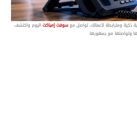
ية ذكية ومترابطة لأعمالك، تواصل مع
سوفت إمباكت
اليوم واكتشف
ّها وتواصلها مع جمهورها
.