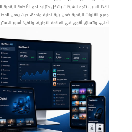
لهذا السبب تتجه الشركات بشكل متزايد نحو
الأنظمة الرقمية ا
جميع القنوات الرقمية ضمن بنية تحتية واحدة، حيث يعمل المحت
أعلى، واتساق أقوى في العلامة التجارية، وتنفيذ أسرع للاسترات