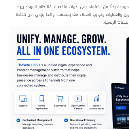
لموحدة
بدلًا من الاعتماد على أدوات منفصلة. فالنظام الموحد يربط
وى والعمليات وتجارب العملاء معًا بسلاسة. وهذا يؤدي إلى كفاءة
يجيات الرقمية
.