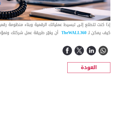
إذا كنت تتطلع إلى تبسيط عملياتك الرقمية وبناء منظومة رقم
كيف يمكن لـ
TheWALL360
أن يغيّر طريقة عمل شركتك ونمو
العودة