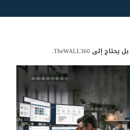
 إلى TheWALL360.