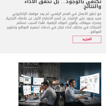
تكتفي بالوجود… بل تحقق الأداء
والنتائج.
مع تطور الأعمال في العصر الرقمي، لم يعد موقعك الإلكتروني
مجرد وجود على الإنترنت، بل أصبح الانطباع الأول عن علامتك التجارية،
ومحرك مبيعاتك، وأقوى أصولك الرقمية. لهذا السبب، تستثمر
الشركات في مختلف أنحاء لبنان في خدمات تصميم المواقع وتطوير
المواقع...
المزيد