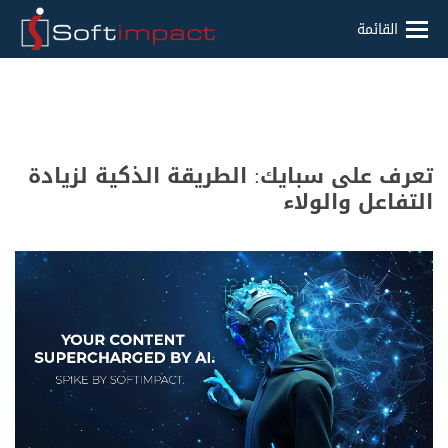
القائمة
تعرف على سبايك: الطريقة الذكية لزيادة
التفاعل والولاء