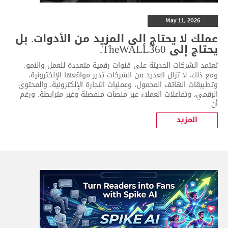
May 11, 2026
عملك لا يحتاج إلى المزيد من الأدوات. بل
يحتاج إلى TheWALL360.
تعتمد الشركات الحديثة على قنوات رقمية متعددة للعمل والنمو.
ومع ذلك، لا تزال العديد من الشركات تدير مواقعها الإلكترونية،
وتطبيقات الهاتف المحمول، وعمليات التجارة الإلكترونية، والمحتوى
الرقمي، وتفاعلات العملاء عبر منصات منفصلة وغير مترابطة. ورغم
أن...
المزيد