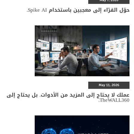
May 7, 2026
حوّل القرّاء إلى معجبين باستخدام Spike AI.
May 11, 2026
عملك لا يحتاج إلى المزيد من الأدوات. بل يحتاج إلى
TheWALL360.