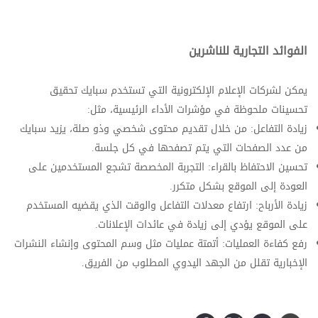
الفوائد التجارية للناشرين
يمكن لشركات الإعلام الإلكترونية التي تستخدم سبايك تحقيق
تحسينات ملحوظة في مؤشرات الأداء الرئيسية، مثل:
زيادة التفاعل: من خلال تقديم محتوى شخصي وذو صلة، يزيد سبايك
من عدد الصفحات التي يتم تصفحها في كل جلسة.
تحسين الاحتفاظ بالقراء: التجربة المخصصة تشجع المستخدمين على
العودة إلى الموقع بشكل متكرر.
زيادة الأرباح: ارتفاع معدلات التفاعل والوقت الذي يقضيه المستخدم
على الموقع يؤدي إلى زيادة في عائدات الإعلانات.
رفع كفاءة العمليات: أتمتة عمليات مثل وسم المحتوى وإنشاء النشرات
الإخبارية تقلل من الجهد اليدوي المطلوب من الفريق.