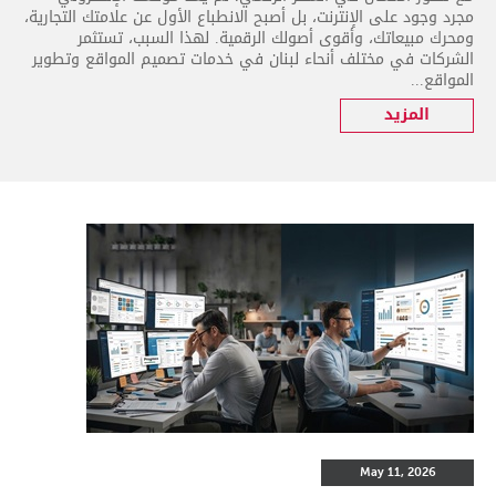
مجرد وجود على الإنترنت، بل أصبح الانطباع الأول عن علامتك التجارية،
ومحرك مبيعاتك، وأقوى أصولك الرقمية. لهذا السبب، تستثمر
الشركات في مختلف أنحاء لبنان في خدمات تصميم المواقع وتطوير
المواقع...
المزيد
May 11, 2026