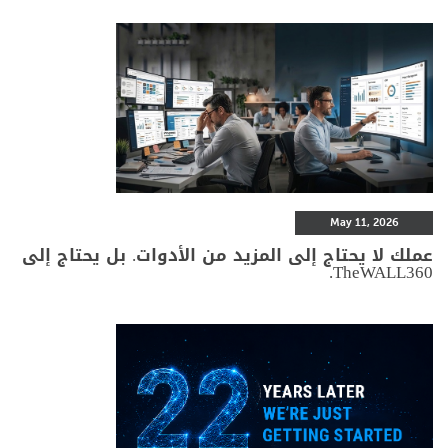
May 11, 2026
عملك لا يحتاج إلى المزيد من الأدوات. بل يحتاج إلى
TheWALL360.