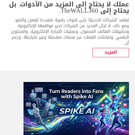
عملك لا يحتاج إلى المزيد من الأدوات. بل
يحتاج إلى TheWALL360.
تعتمد الشركات الحديثة على قنوات رقمية متعددة للعمل والنمو.
ومع ذلك، لا تزال العديد من الشركات تدير مواقعها الإلكترونية،
وتطبيقات الهاتف المحمول، وعمليات التجارة الإلكترونية، والمحتوى
الرقمي، وتفاعلات العملاء عبر منصات منفصلة وغير مترابطة. ورغم
أن...
المزيد