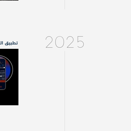
2025
تطبيق ال