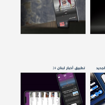
جديد
تطبيق أخبار لبنان 24