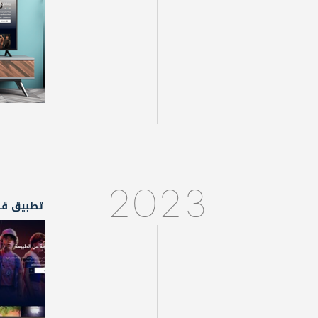
2023
تطبيق قنا