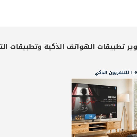
ير تطبيقات الهواتف الذكية وتطبيقات الت