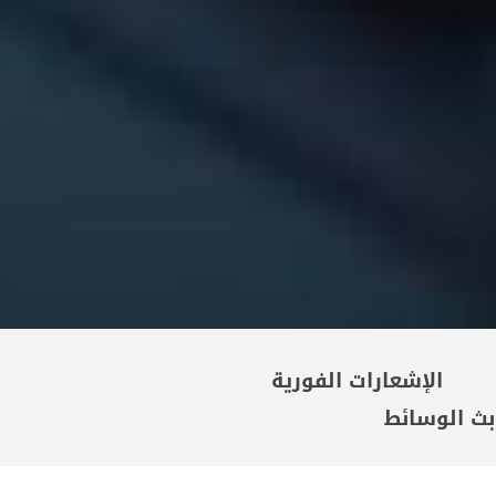
الإشعارات الفورية
بث الوسائط