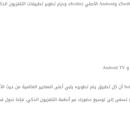
و تسعى إلى توسيع حضورك عبر أنظمة التلفزيون الذكي، فإننا نحول فك