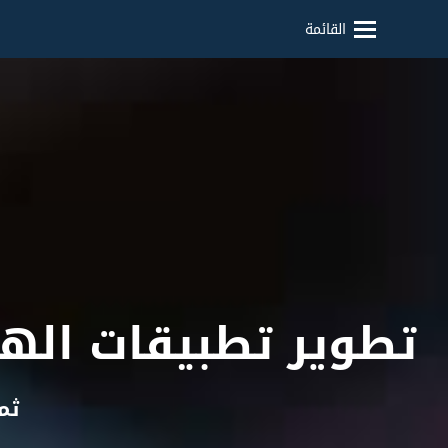
القائمة
تطوير تطبيقات الهو
ثم