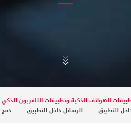
بيقات الهواتف الذكية وتطبيقات التلفزيون الذكي
اخل التطبيق
الرسائل داخل التطبيق
دمج 