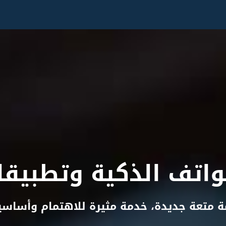
اتف الذكية وتطبيقا
ة متعة جديدة، خدمة مثيرة للاهتمام وأساسي